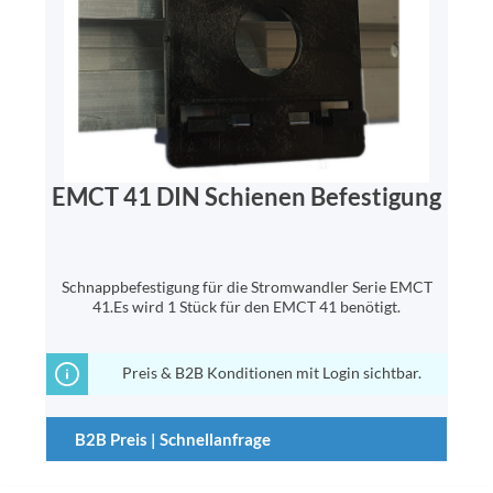
EMCT 41 DIN Schienen Befestigung
Schnappbefestigung für die Stromwandler Serie EMCT
41.Es wird 1 Stück für den EMCT 41 benötigt.
Preis & B2B Konditionen mit Login sichtbar.
B2B Preis | Schnellanfrage