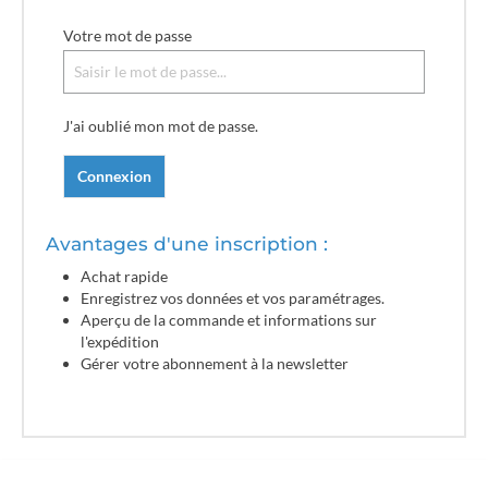
Votre mot de passe
J'ai oublié mon mot de passe.
Connexion
Avantages d'une inscription :
Achat rapide
Enregistrez vos données et vos paramétrages.
Aperçu de la commande et informations sur
l'expédition
Gérer votre abonnement à la newsletter