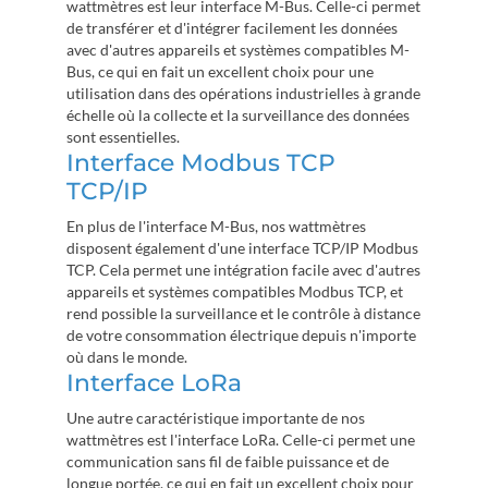
wattmètres est leur interface M-Bus. Celle-ci permet
de transférer et d'intégrer facilement les données
avec d'autres appareils et systèmes compatibles M-
Bus, ce qui en fait un excellent choix pour une
utilisation dans des opérations industrielles à grande
échelle où la collecte et la surveillance des données
sont essentielles.
Interface Modbus TCP
TCP/IP
En plus de l'interface M-Bus, nos wattmètres
disposent également d'une interface TCP/IP Modbus
TCP. Cela permet une intégration facile avec d'autres
appareils et systèmes compatibles Modbus TCP, et
rend possible la surveillance et le contrôle à distance
de votre consommation électrique depuis n'importe
où dans le monde.
Interface LoRa
Une autre caractéristique importante de nos
wattmètres est l'interface LoRa. Celle-ci permet une
communication sans fil de faible puissance et de
longue portée, ce qui en fait un excellent choix pour