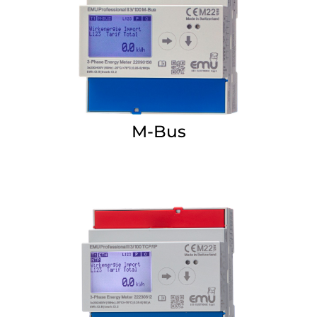
M-Bus