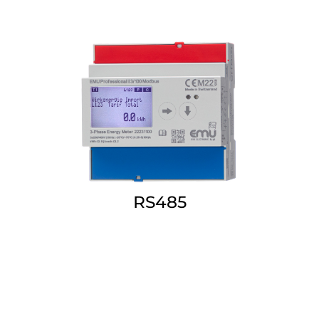
RS485