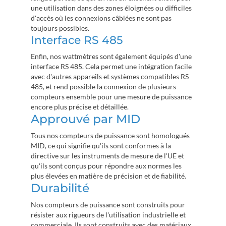
une utilisation dans des zones éloignées ou difficiles
d'accès où les connexions câblées ne sont pas
toujours possibles.
Interface RS 485
Enfin, nos wattmètres sont également équipés d'une
interface RS 485. Cela permet une intégration facile
avec d'autres appareils et systèmes compatibles RS
485, et rend possible la connexion de plusieurs
compteurs ensemble pour une mesure de puissance
encore plus précise et détaillée.
Approuvé par MID
Tous nos compteurs de puissance sont homologués
MID, ce qui signifie qu'ils sont conformes à la
directive sur les instruments de mesure de l'UE et
qu'ils sont conçus pour répondre aux normes les
plus élevées en matière de précision et de fiabilité.
Durabilité
Nos compteurs de puissance sont construits pour
résister aux rigueurs de l'utilisation industrielle et
commerciale. Ils sont construits avec des matériaux