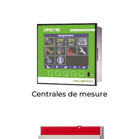
Centrales de mesure