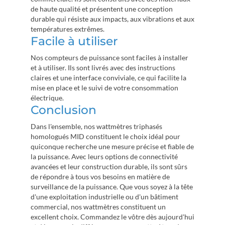
de haute qualité et présentent une conception
durable qui résiste aux impacts, aux vibrations et aux
températures extrêmes.
Facile à utiliser
Nos compteurs de puissance sont faciles à installer
et à utiliser. Ils sont livrés avec des instructions
claires et une interface conviviale, ce qui facilite la
mise en place et le suivi de votre consommation
électrique.
Conclusion
Dans l'ensemble, nos wattmètres triphasés
homologués MID constituent le choix idéal pour
quiconque recherche une mesure précise et fiable de
la puissance. Avec leurs options de connectivité
avancées et leur construction durable, ils sont sûrs
de répondre à tous vos besoins en matière de
surveillance de la puissance. Que vous soyez à la tête
d'une exploitation industrielle ou d'un bâtiment
commercial, nos wattmètres constituent un
excellent choix. Commandez le vôtre dès aujourd'hui