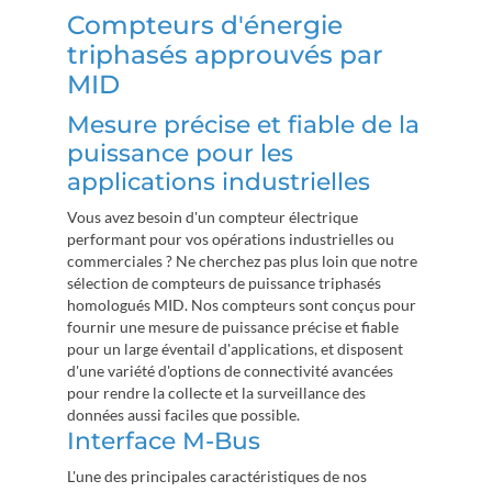
Compteurs d'énergie
triphasés approuvés par
MID
Mesure précise et fiable de la
puissance pour les
applications industrielles
Vous avez besoin d'un compteur électrique
performant pour vos opérations industrielles ou
commerciales ? Ne cherchez pas plus loin que notre
sélection de compteurs de puissance triphasés
homologués MID. Nos compteurs sont conçus pour
fournir une mesure de puissance précise et fiable
pour un large éventail d'applications, et disposent
d'une variété d'options de connectivité avancées
pour rendre la collecte et la surveillance des
données aussi faciles que possible.
Interface M-Bus
L'une des principales caractéristiques de nos