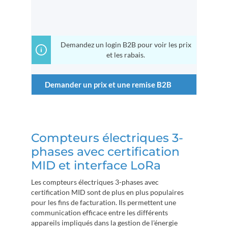
Demandez un login B2B pour voir les prix
et les rabais.
Demander un prix et une remise B2B
Compteurs électriques 3-
phases avec certification
MID et interface LoRa
Les compteurs électriques 3-phases avec
certification MID sont de plus en plus populaires
pour les fins de facturation. Ils permettent une
communication efficace entre les différents
appareils impliqués dans la gestion de l'énergie