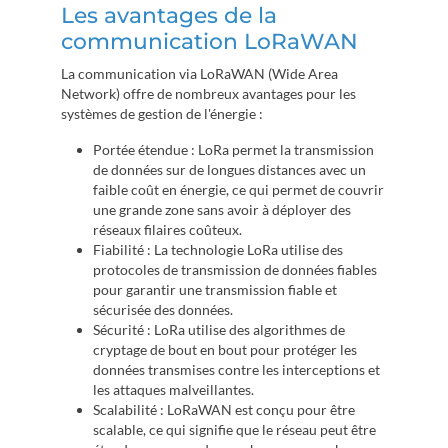
Les avantages de la
communication LoRaWAN
La communication via LoRaWAN (Wide Area
Network) offre de nombreux avantages pour les
systèmes de gestion de l'énergie :
Portée étendue : LoRa permet la transmission
de données sur de longues distances avec un
faible coût en énergie, ce qui permet de couvrir
une grande zone sans avoir à déployer des
réseaux filaires coûteux.
Fiabilité : La technologie LoRa utilise des
protocoles de transmission de données fiables
pour garantir une transmission fiable et
sécurisée des données.
Sécurité : LoRa utilise des algorithmes de
cryptage de bout en bout pour protéger les
données transmises contre les interceptions et
les attaques malveillantes.
Scalabilité : LoRaWAN est conçu pour être
scalable, ce qui signifie que le réseau peut être