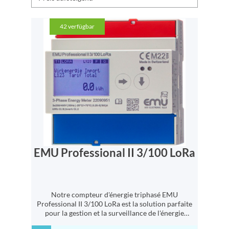
42
verfügbar
EMU Professional II 3/100 LoRa
Notre compteur d'énergie triphasé EMU
Professional II 3/100 LoRa est la solution parfaite
pour la gestion et la surveillance de l'énergie
industrielle et commerciale. Il est conçu pour une