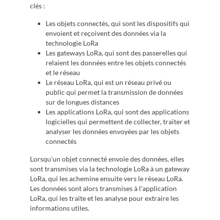
clés :
Les objets connectés, qui sont les dispositifs qui
envoient et reçoivent des données via la
technologie LoRa
Les gateways LoRa, qui sont des passerelles qui
relaient les données entre les objets connectés
et le réseau
Le réseau LoRa, qui est un réseau privé ou
public qui permet la transmission de données
sur de longues distances
Les applications LoRa, qui sont des applications
logicielles qui permettent de collecter, traiter et
analyser les données envoyées par les objets
connectés
Lorsqu'un objet connecté envoie des données, elles
sont transmises via la technologie LoRa à un gateway
LoRa, qui les achemine ensuite vers le réseau LoRa.
Les données sont alors transmises à l'application
LoRa, qui les traite et les analyse pour extraire les
informations utiles.