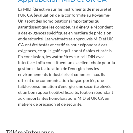
La MID (directive sur les instruments de mesure) et
l'UK CA (évaluation de la conformité au Royaume-
Uni) sont des homologations importantes qui
garantissent que les compteurs d'énergie répondent
à des exigences spécifiques en matière de précision
et de sécurité. Les wattmètres approuvés MID et UK
CA ont été testés et certifiés pour répondre à ces
exigences, ce qui signifie qu'ils sont fiables et précis.
En conclusion, les wattmètres sur rail DIN avec
interface LoRa constituent un excellent choix pour la
gestion et la facturation de l'énergie dans les
environnements industriels et commerciaux. Ils
offrent une communication longue portée, une
faible consommation d'énergie, une sécurité élevée
et un bon rapport coût-efficacité, tout en répondant
aux importantes homologations MID et UK CA en
matière de précision et de sécurité.
Télémaintenance