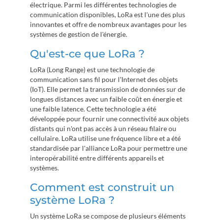
électrique. Parmi les différentes technologies de
communication disponibles, LoRa est l'une des plus
innovantes et offre de nombreux avantages pour les
systèmes de gestion de l'énergie.
Qu'est-ce que LoRa ?
LoRa (Long Range) est une technologie de
communication sans fil pour l'Internet des objets
(IoT). Elle permet la transmission de données sur de
longues distances avec un faible coût en énergie et
une faible latence. Cette technologie a été
développée pour fournir une connectivité aux objets
distants qui n'ont pas accès à un réseau filaire ou
cellulaire. LoRa utilise une fréquence libre et a été
standardisée par l'alliance LoRa pour permettre une
interopérabilité entre différents appareils et
systèmes.
Comment est construit un
système LoRa ?
Un système LoRa se compose de plusieurs éléments