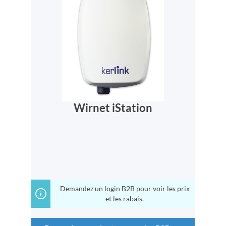
Wirnet iStation
Demandez un login B2B pour voir les prix
et les rabais.