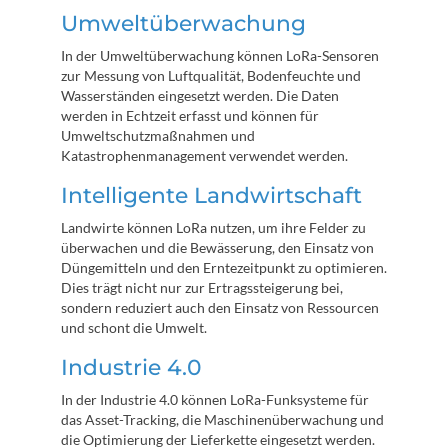
Umweltüberwachung
In der Umweltüberwachung können LoRa-Sensoren
zur Messung von Luftqualität, Bodenfeuchte und
Wasserständen eingesetzt werden. Die Daten
werden in Echtzeit erfasst und können für
Umweltschutzmaßnahmen und
Katastrophenmanagement verwendet werden.
Intelligente Landwirtschaft
Landwirte können LoRa nutzen, um ihre Felder zu
überwachen und die Bewässerung, den Einsatz von
Düngemitteln und den Erntezeitpunkt zu optimieren.
Dies trägt nicht nur zur Ertragssteigerung bei,
sondern reduziert auch den Einsatz von Ressourcen
und schont die Umwelt.
Industrie 4.0
In der Industrie 4.0 können LoRa-Funksysteme für
das Asset-Tracking, die Maschinenüberwachung und
die Optimierung der Lieferkette eingesetzt werden.