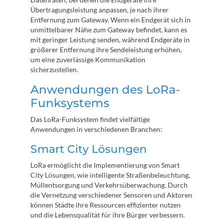
Übertragungsleistung anpassen, je nach ihrer
Entfernung zum Gateway. Wenn ein Endgerät sich in
unmittelbarer Nähe zum Gateway befindet, kann es
mit geringer Leistung senden, während Endgeräte in
größerer Entfernung ihre Sendeleistung erhöhen,
um eine zuverlässige Kommunikation
sicherzustellen.
Anwendungen des LoRa-
Funksystems
Das LoRa-Funksystem findet vielfältige
Anwendungen in verschiedenen Branchen:
Smart City Lösungen
LoRa ermöglicht die Implementierung von Smart
City Lösungen, wie intelligente Straßenbeleuchtung,
Müllentsorgung und Verkehrsüberwachung. Durch
die Vernetzung verschiedener Sensoren und Aktoren
können Städte ihre Ressourcen effizienter nutzen
und die Lebensqualität für ihre Bürger verbessern.