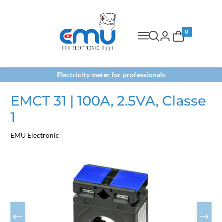
0
Electricity meter for professionals
EMCT 31 | 100A, 2.5VA, Classe
1
EMU Electronic