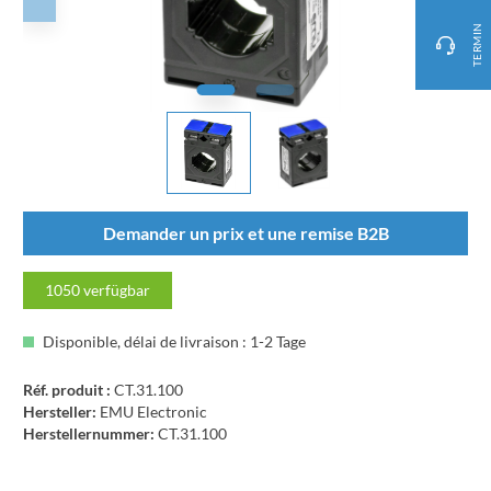
TERMIN
Demander un prix et une remise B2B
1050
verfügbar
Disponible, délai de livraison : 1-2 Tage
Réf. produit :
CT.31.100
Hersteller:
EMU Electronic
Herstellernummer:
CT.31.100