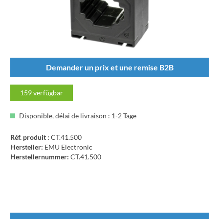
Demander un prix et une remise B2B
159
verfügbar
Disponible, délai de livraison : 1-2 Tage
Réf. produit :
CT.41.500
Hersteller:
EMU Electronic
Herstellernummer:
CT.41.500