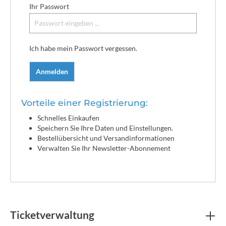
Ihr Passwort
Ich habe mein Passwort vergessen.
Anmelden
Vorteile einer Registrierung:
Schnelles Einkaufen
Speichern Sie Ihre Daten und Einstellungen.
Bestellübersicht und Versandinformationen
Verwalten Sie Ihr Newsletter-Abonnement
Ticketverwaltung