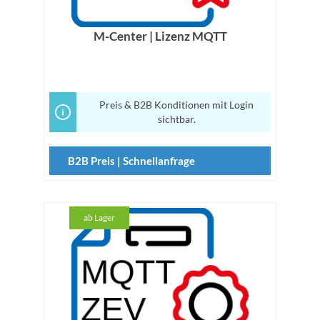
M-Center | Lizenz MQTT
Preis & B2B Konditionen mit Login
sichtbar.
B2B Preis | Schnellanfrage
ab Lager