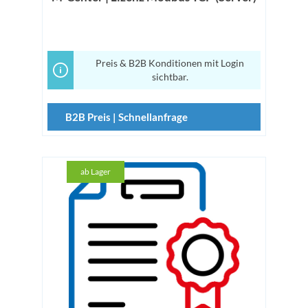
Preis & B2B Konditionen mit Login
sichtbar.
B2B Preis | Schnellanfrage
ab Lager