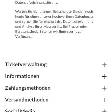
Datenaufzeichnungslösung.
Warten Sie nicht länger! Entscheiden Sie sich noch
heute für einen unserer hochwertigen Datenlogger
und sorgen Sie für eine präzise Datenaufzeichnung
und Analyse Ihrer Messgeräte. Bei Fragen oder
Beratungsbedarf stehen wir Ihnen gerne zur
Verfügung!
Ticketverwaltung
Informationen
Zahlungsmethoden
Versandmethoden
Social Media