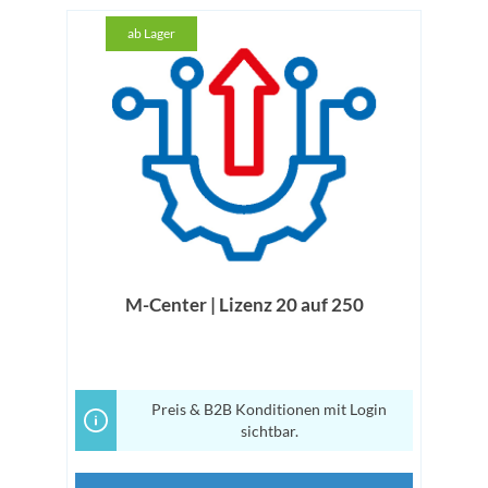
ab Lager
M-Center | Lizenz 20 auf 250
Preis & B2B Konditionen mit Login
sichtbar.