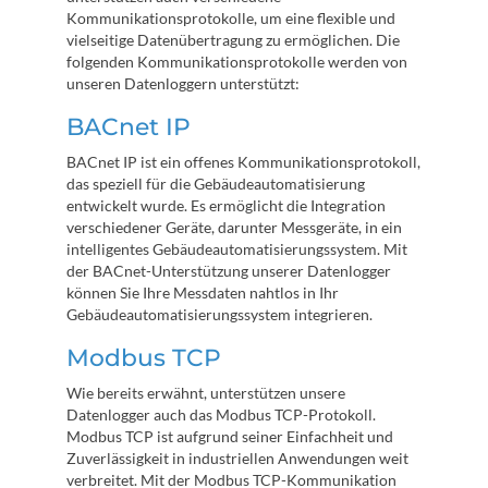
Kommunikationsprotokolle, um eine flexible und
vielseitige Datenübertragung zu ermöglichen. Die
folgenden Kommunikationsprotokolle werden von
unseren Datenloggern unterstützt:
BACnet IP
BACnet IP ist ein offenes Kommunikationsprotokoll,
das speziell für die Gebäudeautomatisierung
entwickelt wurde. Es ermöglicht die Integration
verschiedener Geräte, darunter Messgeräte, in ein
intelligentes Gebäudeautomatisierungssystem. Mit
der BACnet-Unterstützung unserer Datenlogger
können Sie Ihre Messdaten nahtlos in Ihr
Gebäudeautomatisierungssystem integrieren.
Modbus TCP
Wie bereits erwähnt, unterstützen unsere
Datenlogger auch das Modbus TCP-Protokoll.
Modbus TCP ist aufgrund seiner Einfachheit und
Zuverlässigkeit in industriellen Anwendungen weit
verbreitet. Mit der Modbus TCP-Kommunikation