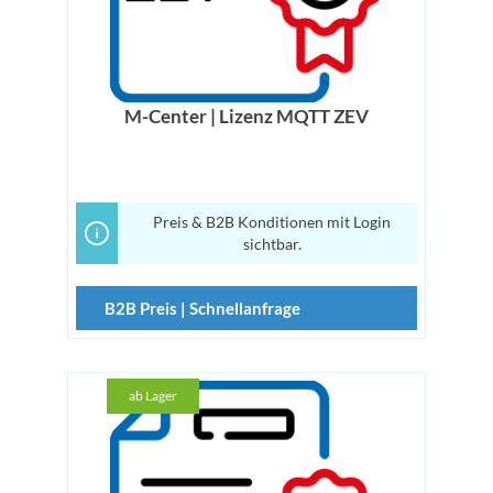
M-Center | Lizenz MQTT ZEV
Preis & B2B Konditionen mit Login
sichtbar.
B2B Preis | Schnellanfrage
ab Lager