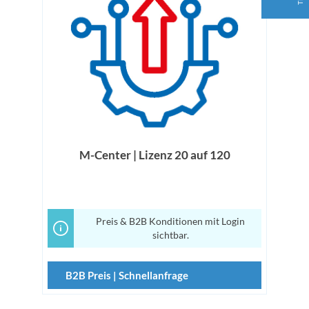
M-Center | Lizenz 20 auf 120
Preis & B2B Konditionen mit Login
sichtbar.
B2B Preis | Schnellanfrage