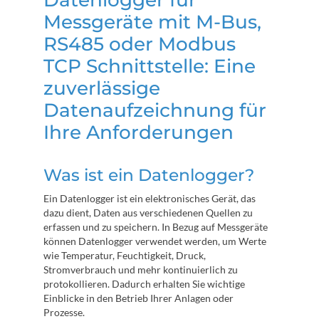
Messgeräte mit M-Bus,
RS485 oder Modbus
TCP Schnittstelle: Eine
zuverlässige
Datenaufzeichnung für
Ihre Anforderungen
Was ist ein Datenlogger?
Ein Datenlogger ist ein elektronisches Gerät, das
dazu dient, Daten aus verschiedenen Quellen zu
erfassen und zu speichern. In Bezug auf Messgeräte
können Datenlogger verwendet werden, um Werte
wie Temperatur, Feuchtigkeit, Druck,
Stromverbrauch und mehr kontinuierlich zu
protokollieren. Dadurch erhalten Sie wichtige
Einblicke in den Betrieb Ihrer Anlagen oder
Prozesse.