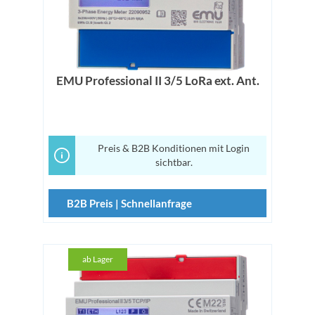
EMU Professional II 3/5 LoRa ext. Ant.
Preis & B2B Konditionen mit Login
sichtbar.
B2B Preis | Schnellanfrage
ab Lager