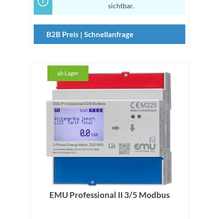
sichtbar.
B2B Preis | Schnellanfrage
ab Lager
EMU Professional II 3/5 Modbus