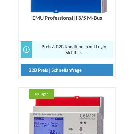
EMU Professional II 3/5 M-Bus
Preis & B2B Konditionen mit Login
sichtbar.
B2B Preis | Schnellanfrage
ab Lager