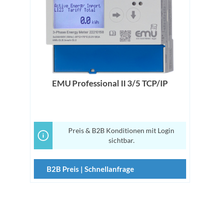
EMU Professional II 3/5 TCP/IP
Preis & B2B Konditionen mit Login
sichtbar.
B2B Preis | Schnellanfrage