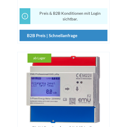
Preis & B2B Konditionen mit Login
sichtbar.
B2B Preis | Schnellanfrage
ab Lager