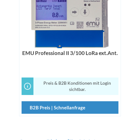
EMU Professional II 3/100 LoRa ext.Ant.
Preis & B2B Konditionen mit Login
sichtbar.
B2B Preis | Schnellanfrage