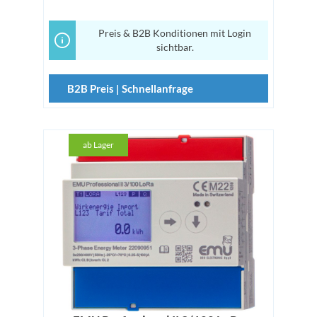
Preis & B2B Konditionen mit Login
sichtbar.
B2B Preis | Schnellanfrage
ab Lager