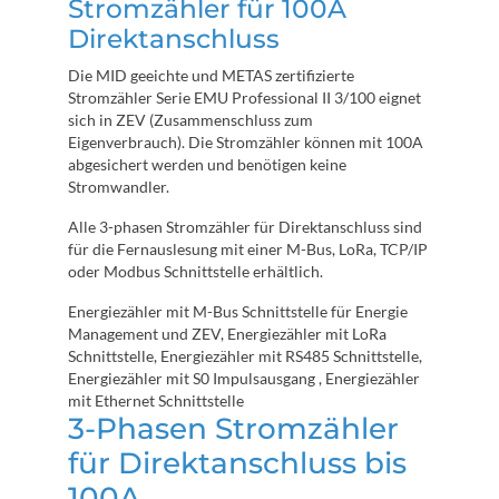
Stromzähler für 100A
Direktanschluss
Die MID geeichte und METAS zertifizierte
Stromzähler Serie EMU Professional II 3/100 eignet
sich in ZEV (Zusammenschluss zum
Eigenverbrauch). Die Stromzähler können mit 100A
abgesichert werden und benötigen keine
Stromwandler.
Alle 3-phasen Stromzähler für Direktanschluss sind
für die Fernauslesung mit einer M-Bus, LoRa, TCP/IP
oder Modbus Schnittstelle erhältlich.
Energiezähler mit M-Bus Schnittstelle für Energie
Management und ZEV, Energiezähler mit LoRa
Schnittstelle, Energiezähler mit RS485 Schnittstelle,
Energiezähler mit S0 Impulsausgang , Energiezähler
mit Ethernet Schnittstelle
3-Phasen Stromzähler
für Direktanschluss bis
100A