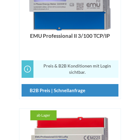
EMU Professional II 3/100 TCP/IP
Preis & B2B Konditionen mit Login
sichtbar.
B2B Preis | Schnellanfrage
ab Lager