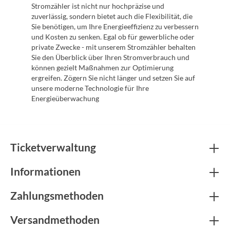
Stromzähler ist nicht nur hochpräzise und
zuverlässig, sondern bietet auch die Flexibilität, die
Sie benötigen, um Ihre Energieeffizienz zu verbessern
und Kosten zu senken. Egal ob für gewerbliche oder
private Zwecke - mit unserem Stromzähler behalten
Sie den Überblick über Ihren Stromverbrauch und
können gezielt Maßnahmen zur Optimierung
ergreifen. Zögern Sie nicht länger und setzen Sie auf
unsere moderne Technologie für Ihre
Energieüberwachung
Ticketverwaltung
Informationen
Zahlungsmethoden
Versandmethoden