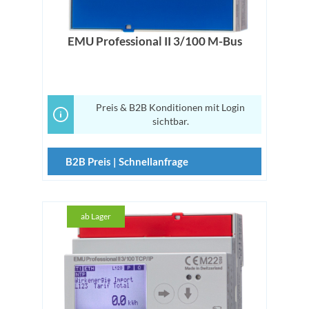
EMU Professional II 3/100 M-Bus
Preis & B2B Konditionen mit Login
sichtbar.
B2B Preis | Schnellanfrage
ab Lager