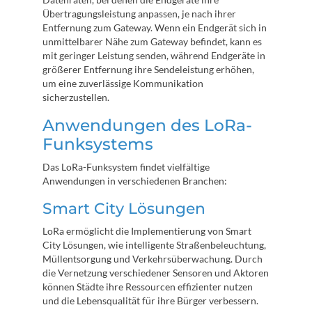
Übertragungsleistung anpassen, je nach ihrer
Entfernung zum Gateway. Wenn ein Endgerät sich in
unmittelbarer Nähe zum Gateway befindet, kann es
mit geringer Leistung senden, während Endgeräte in
größerer Entfernung ihre Sendeleistung erhöhen,
um eine zuverlässige Kommunikation
sicherzustellen.
Anwendungen des LoRa-
Funksystems
Das LoRa-Funksystem findet vielfältige
Anwendungen in verschiedenen Branchen:
Smart City Lösungen
LoRa ermöglicht die Implementierung von Smart
City Lösungen, wie intelligente Straßenbeleuchtung,
Müllentsorgung und Verkehrsüberwachung. Durch
die Vernetzung verschiedener Sensoren und Aktoren
können Städte ihre Ressourcen effizienter nutzen
und die Lebensqualität für ihre Bürger verbessern.