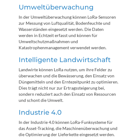
Umweltüberwachung
In der Umweltüberwachung können LoRa-Sensoren
zur Messung von Luftqualität, Bodenfeuchte und
Wasserständen eingesetzt werden. Die Daten
werden in Echtzeit erfasst und können für
Umweltschutzmaßnahmen und
Katastrophenmanagement verwendet werden.
Intelligente Landwirtschaft
Landwirte können LoRa nutzen, um ihre Felder zu
überwachen und die Bewässerung, den Einsatz von
Düngemitteln und den Erntezeitpunkt zu optimieren.
Dies trägt nicht nur zur Ertragssteigerung bei,
sondern reduziert auch den Einsatz von Ressourcen
und schont die Umwelt.
Industrie 4.0
In der Industrie 4.0 können LoRa-Funksysteme für
das Asset-Tracking, die Maschinenüberwachung und
die Optimierung der Lieferkette eingesetzt werden.