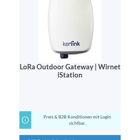
LoRa Outdoor Gateway | Wirnet
iStation
Preis & B2B Konditionen mit Login
sichtbar.