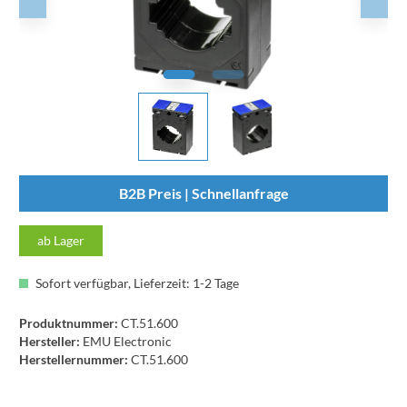
B2B Preis | Schnellanfrage
ab Lager
Sofort verfügbar, Lieferzeit: 1-2 Tage
Produktnummer:
CT.51.600
Hersteller:
EMU Electronic
Herstellernummer:
CT.51.600