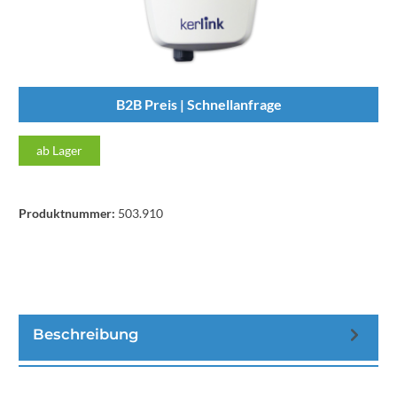
B2B Preis | Schnellanfrage
ab Lager
Produktnummer:
503.910
Beschreibung