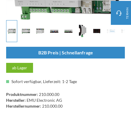
TERMIN
B2B Preis | Schnellanfrage
ab Lager
Sofort verfügbar, Lieferzeit: 1-2 Tage
Produktnummer:
210.000.00
Hersteller:
EMU Electronic AG
Herstellernummer:
210.000.00